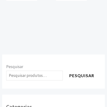
Pesquisar
PESQUISAR
Categorias