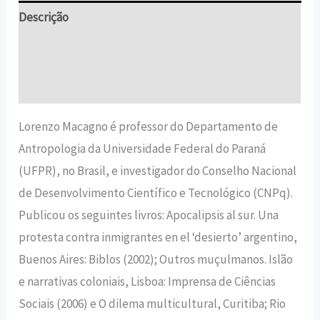
Descrição
Informação adicional
Avaliações (0)
Lorenzo Macagno é professor do Departamento de
Antropologia da Universidade Federal do Paraná
(UFPR), no Brasil, e investigador do Conselho Nacional
de Desenvolvimento Científico e Tecnológico (CNPq).
Publicou os seguintes livros: Apocalipsis al sur. Una
protesta contra inmigrantes en el ‘desierto’ argentino,
Buenos Aires: Biblos (2002); Outros muçulmanos. Islão
e narrativas coloniais, Lisboa: Imprensa de Ciências
Sociais (2006) e O dilema multicultural, Curitiba; Rio