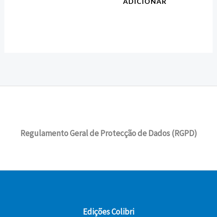
ADICIONAR
Regulamento Geral de Protecção de Dados (RGPD)
Edições Colibri