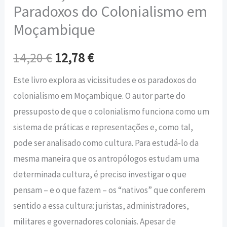
Paradoxos do Colonialismo em
Moçambique
14,20
€
12,78
€
Este livro explora as vicissitudes e os paradoxos do
colonialismo em Moçambique. O autor parte do
pressuposto de que o colonialismo funciona como um
sistema de práticas e representações e, como tal,
pode ser analisado como cultura. Para estudá-lo da
mesma maneira que os antropólogos estudam uma
determinada cultura, é preciso investigar o que
pensam – e o que fazem – os “nativos” que conferem
sentido a essa cultura: juristas, administradores,
militares e governadores coloniais. Apesar de