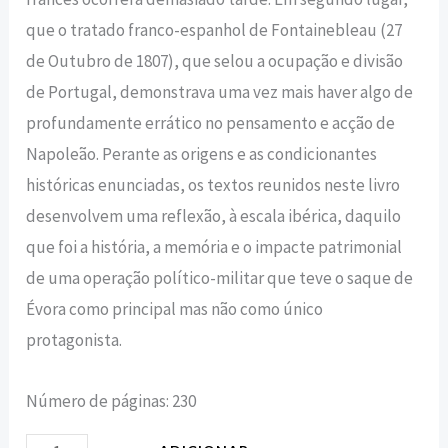
que o tratado franco-espanhol de Fontainebleau (27
de Outubro de 1807), que selou a ocupação e divisão
de Portugal, demonstrava uma vez mais haver algo de
profundamente errático no pensamento e acção de
Napoleão. Perante as origens e as condicionantes
históricas enunciadas, os textos reunidos neste livro
desenvolvem uma reflexão, à escala ibérica, daquilo
que foi a história, a memória e o impacte patrimonial
de uma operação político-militar que teve o saque de
Évora como principal mas não como único
protagonista.
Número de páginas: 230