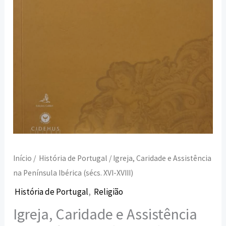
XVI-
XVIII)
Início
/
História de Portugal
/ Igreja, Caridade e Assistência
na Península Ibérica (sécs. XVI-XVIII)
História de Portugal
,
Religião
Igreja, Caridade e Assistência