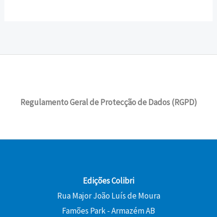
Regulamento Geral de Protecção de Dados (RGPD)
Edições Colibri
Rua Major João Luís de Moura
Famões Park - Armazém AB