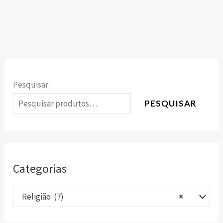
Pesquisar
PESQUISAR
Categorias
Religião (7)
×