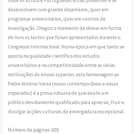
onde os Estudos Portugueses estão presentes e se
desenvolvem com grande dinamismo, quer em
programas universitários, quer em centros de
investigação. Chegou o momento de deixar em forma
de livro os textos que foram apresentados durante o
Congresso Internacional. Numa época em que tanto se
aposta na qualidade científica dos estudos
universitários e na competitividade entre as várias
instituições do ensino superior, esta homenagem ao
Padre António Vieira (nosso contemporâneo e nosso
imperador) é a prova robusta de que existe um
público devidamente qualificado para apreciar, fruir e
divulgar acções culturais de envergadura excepcional.
Número de páginas: 630