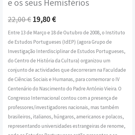
e os seus Hemisférios
22,00
€
19,80
€
Entre 13 de Março e 18 de Outubro de 2008, o Instituto
de Estudos Portugueses (IdEP) (agora Grupo de
Investigação Interdisciplinar de Estudos Portugueses,
do Centro de História da Cultura) organizou um
conjunto de actividades que decorreram na Faculdade
de Ciências Sociais e Humanas, para comemorar o IV
Centenário do Nascimento do Padre António Vieira. O
Congresso Internacional contou com a presença de
professores/investigadores nacionais, mas também
brasileiros, italianos, húngaros, americanos e polacos,
representando universidades estrangeiras de renome,