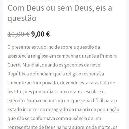
Com Deus ou sem Deus, eis a
questão
10,00
€
9,00
€
O presente estudo incide sobre a questão da
assistência religiosa em campanha durante a Primeira
Guerra Mundial, quando os governos da novel
República defendiam que a religião respeitava
somente ao foro privado, devendo estar afastada de
instituições primordiais como eram a escola e o
exército. Numa conjuntura em que seria difícil para o
Estado incorrer no desagrado da maioria da população
que não se conformava com a ausência de um
representante de Deus na hora suprema da morte, os