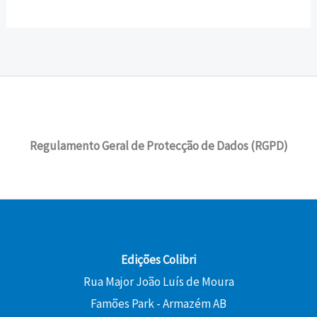
Regulamento Geral de Protecção de Dados (RGPD)
Edições Colibri
Rua Major João Luís de Moura
Famões Park - Armazém AB