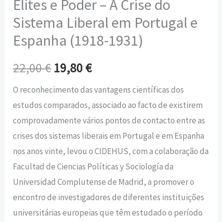
Elites e Poder – A Crise do
Sistema Liberal em Portugal e
Espanha (1918-1931)
22,00
€
19,80
€
O reconhecimento das vantagens científicas dos
estudos comparados, associado ao facto de existirem
comprovadamente vários pontos de contacto entre as
crises dos sistemas liberais em Portugal e em Espanha
nos anos vinte, levou o CIDEHUS, com a colaboração da
Facultad de Ciencias Políticas y Sociología da
Universidad Complutense de Madrid, a promover o
encontro de investigadores de diferentes instituições
universitárias europeias que têm estudado o período