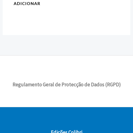
ADICIONAR
Regulamento Geral de Protecção de Dados (RGPD)
Edições Colibri