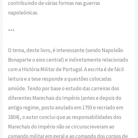
contribuindo de várias formas nas guerras
napoleónicas.
***
O tema, deste livro, é interessante (sendo Napoleão
Bonaparte o eixo central) e indiretamente relacionado
com a História Militar de Portugal. A escrita é de fácil
leitura e a tese responde a questões colocadas
amiúde. Tendo por base o estudo das carreiras dos
diferentes Marechais do Império (antes e depois do
antigo regime, posto anulado em 1793 e recriado em
1804), o autor conclui que as responsabilidades dos
Marechais do Império não se circunscreveram ao
comando militar em geral e ao comando dos corpos de