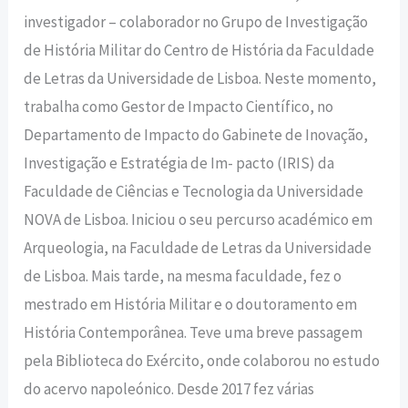
investigador – colaborador no Grupo de Investigação
de História Militar do Centro de História da Faculdade
de Letras da Universidade de Lisboa. Neste momento,
trabalha como Gestor de Impacto Científico, no
Departamento de Impacto do Gabinete de Inovação,
Investigação e Estratégia de Im- pacto (IRIS) da
Faculdade de Ciências e Tecnologia da Universidade
NOVA de Lisboa. Iniciou o seu percurso académico em
Arqueologia, na Faculdade de Letras da Universidade
de Lisboa. Mais tarde, na mesma faculdade, fez o
mestrado em História Militar e o doutoramento em
História Contemporânea. Teve uma breve passagem
pela Biblioteca do Exército, onde colaborou no estudo
do acervo napoleónico. Desde 2017 fez várias