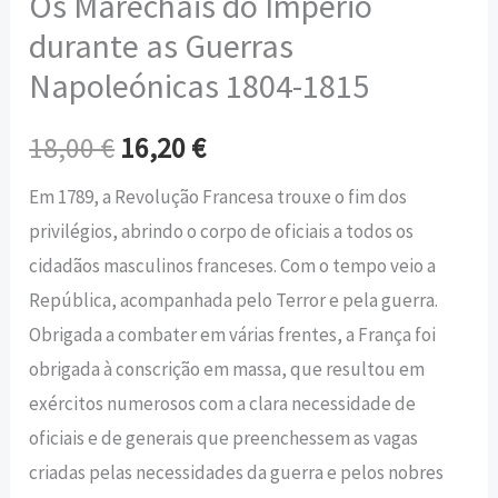
Os Marechais do Império
durante as Guerras
Napoleónicas 1804-1815
18,00
€
16,20
€
Em 1789, a Revolução Francesa trouxe o fim dos
privilégios, abrindo o corpo de oficiais a todos os
cidadãos masculinos franceses. Com o tempo veio a
República, acompanhada pelo Terror e pela guerra.
Obrigada a combater em várias frentes, a França foi
obrigada à conscrição em massa, que resultou em
exércitos numerosos com a clara necessidade de
oficiais e de generais que preenchessem as vagas
criadas pelas necessidades da guerra e pelos nobres