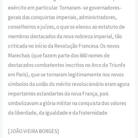
exército em particular. Tornaram- se governadores-
gerais das conquistas imperiais, administradores,
conselheiros e juízes, o que os elevou ao estatuto de
membros destacados da nova nobreza imperial, tão
criticada no início da Revolução Francesa. Os novos
Marechais (que fazem parte dos 660 nomes de
destacados combatentes inscritos no Arco do Triunfo
em Paris), que se tornaram legitimamente nos novos
símbolos da união do mérito revolucionário eram agora
importantes estandartes da nova França, pois
simbolizavam a glória militar na conquista dos valores
da liberdade, da igualdade e da fraternidade.
[JOÃO VIEIRA BORGES]