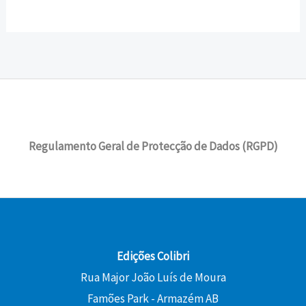
Regulamento Geral de Protecção de Dados (RGPD)
Edições Colibri
Rua Major João Luís de Moura
Famões Park - Armazém AB