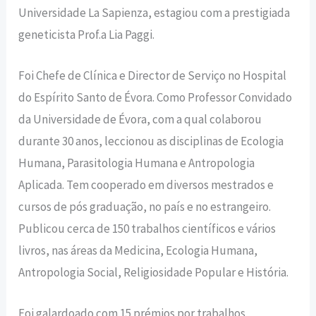
Universidade La Sapienza, estagiou com a prestigiada
geneticista Prof.a Lia Paggi.
Foi Chefe de Clínica e Director de Serviço no Hospital
do Espírito Santo de Évora. Como Professor Convidado
da Universidade de Évora, com a qual colaborou
durante 30 anos, leccionou as disciplinas de Ecologia
Humana, Parasitologia Humana e Antropologia
Aplicada. Tem cooperado em diversos mestrados e
cursos de pós graduação, no país e no estrangeiro.
Publicou cerca de 150 trabalhos científicos e vários
livros, nas áreas da Medicina, Ecologia Humana,
Antropologia Social, Religiosidade Popular e História.
Foi galardoado com 15 prémios por trabalhos