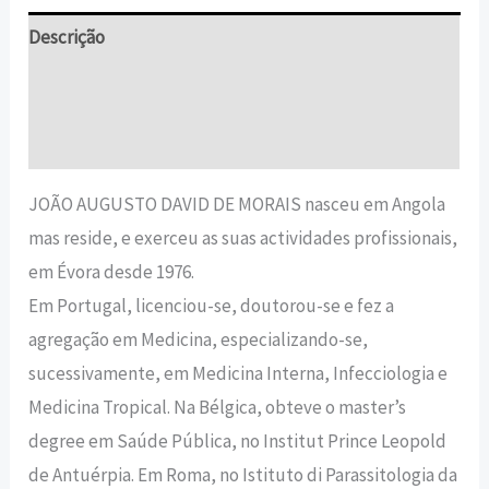
Descrição
Informação adicional
Avaliações (0)
JOÃO AUGUSTO DAVID DE MORAIS nasceu em Angola
mas reside, e exerceu as suas actividades profissionais,
em Évora desde 1976.
Em Portugal, licenciou-se, doutorou-se e fez a
agregação em Medicina, especializando-se,
sucessivamente, em Medicina Interna, Infecciologia e
Medicina Tropical. Na Bélgica, obteve o master’s
degree em Saúde Pública, no Institut Prince Leopold
de Antuérpia. Em Roma, no Istituto di Parassitologia da