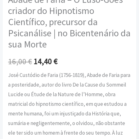
criador do Hipnotismo
Científico, precursor da
Psicanálise | no Bicentenário da
sua Morte
16,00
€
14,40
€
José Custódio de Faria (1756-1819), Abade de Faria para
a posteridade, autor do livro De la Cause du Sommeil
Lucide ou Étude de la Nature de l’Homme, obra
matricial do hipnotismo científico, em que estudou a
mente humana, foi um injustiçado da História que,
sumária e negligentemente, o olvidou, não obstante
ele ter sido um homem à frente do seu tempo. À luz