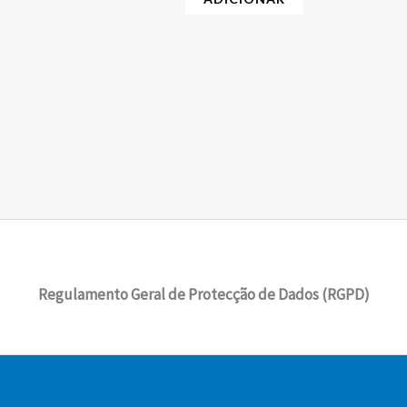
Regulamento Geral de Protecção de Dados (RGPD)