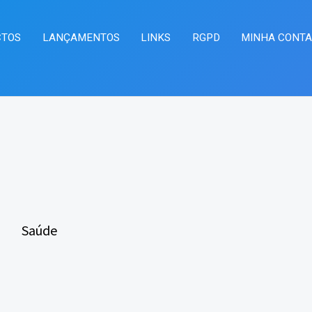
CTOS
LANÇAMENTOS
LINKS
RGPD
MINHA CONT
Saúde