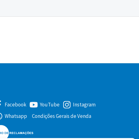
Facebook
YouTube
Instagram
Whatsapp
Condições Gerais de Venda