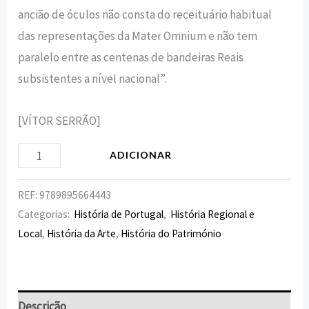
ancião de óculos não consta do receituário habitual
das representações da Mater Omnium e não tem
paralelo entre as centenas de bandeiras Reais
subsistentes a nível nacional”.
[VÍTOR SERRÃO]
ADICIONAR
REF:
9789895664443
Categorias:
História de Portugal
,
História Regional e
Local
,
História da Arte
,
História do Património
Descrição