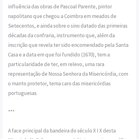
influência das obras de Pascoal Parente, pintor
napolitano que chegou a Coimbra em meados de
Setecentos, e ainda sobre o sino datado das primeiras
décadas da confraria, instrumento que, além da
inscrição que revela ter sido encomendado pela Santa
Casa e a data em que foi fundido (1670), tem a
particularidade de ter, em relevo, uma rara
representação de Nossa Senhora da Misericórdia, com
o manto protetor, tema caro das misericórdias
portuguesas.
***
A face principal da bandeira do século X I X desta