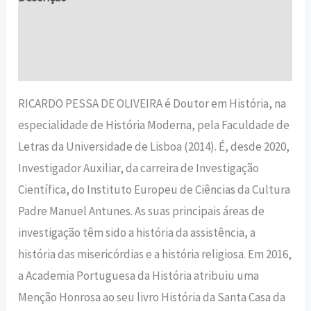
Informação adicional
Avaliações (0)
RICARDO PESSA DE OLIVEIRA é Doutor em História, na
especialidade de História Moderna, pela Faculdade de
Letras da Universidade de Lisboa (2014). É, desde 2020,
Investigador Auxiliar, da carreira de Investigação
Científica, do Instituto Europeu de Ciências da Cultura
Padre Manuel Antunes. As suas principais áreas de
investigação têm sido a história da assistência, a
história das misericórdias e a história religiosa. Em 2016,
a Academia Portuguesa da História atribuiu uma
Menção Honrosa ao seu livro História da Santa Casa da