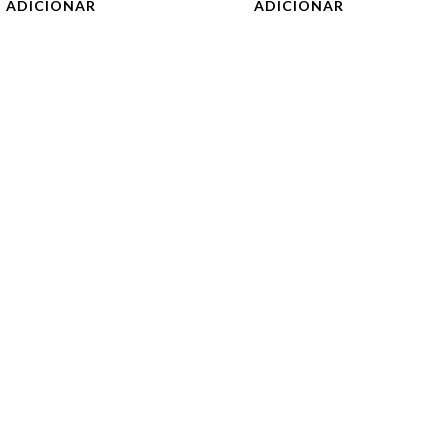
ADICIONAR
ADICIONAR