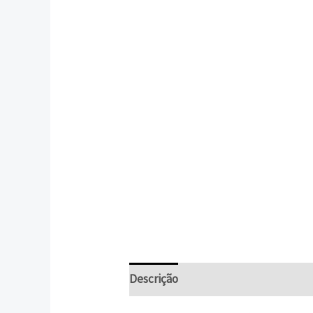
Descrição
Informação adicional