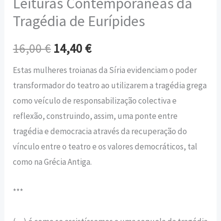
Leituras Contemporâneas da
Tragédia de Eurípides
16,00
€
14,40
€
Estas mulheres troianas da Síria evidenciam o poder
transformador do teatro ao utilizarem a tragédia grega
como veículo de responsabilização colectiva e
reflexão, construindo, assim, uma ponte entre
tragédia e democracia através da recuperação do
vínculo entre o teatro e os valores democráticos, tal
como na Grécia Antiga.
***