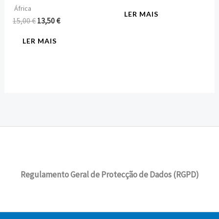
África
LER MAIS
15,00
€
13,50
€
LER MAIS
Regulamento Geral de Protecção de Dados (RGPD)