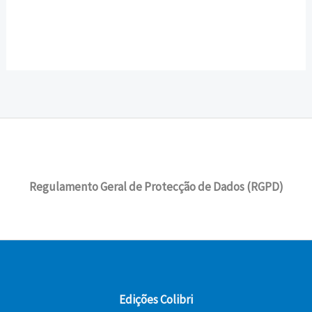
Regulamento Geral de Protecção de Dados (RGPD)
Edições Colibri