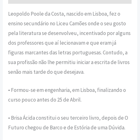
Leopoldo Poole da Costa, nascido em Lisboa, fez o
ensino secundário no Liceu Camões onde o seu gosto
pela literatura se desenvolveu, incentivado por alguns
dos professores que aí lecionavam e que eram já
figuras marcantes das letras portuguesas. Contudo, a
sua profissão não lhe permitiu iniciar a escrita de livros
senão mais tarde do que desejava.
• Formou-se em engenharia, em Lisboa, finalizando o
curso pouco antes do 25 de Abril.
• Brisa Ácida constitui o seu terceiro livro, depois de O
Futuro chegou de Barco e de Estória de uma Dúvida.