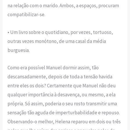
na relação com o marido. Ambos, a espaços, procuram
compatibilizar-se.
• Um livro sobre o quotidiano, por vezes, tortuoso,
outras vezes monótono, de uma casal da média
burguesia.
Como era possível Manuel dormir assim, tão
descansadamente, depois de toda a tensão havida
entre eles os dois? Certamente que Manuel não deu
qualquer importância à desavença, ou mesmo, a ela
própria. Só assim, poderia o seu rosto transmitir uma
sensação tão aguda de imperturbabilidade e repouso.
Observando-o melhor, Helena reparou em dois ou três