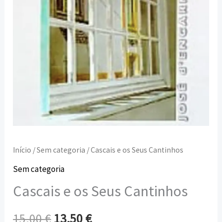
Início
/
Sem categoria
/ Cascais e os Seus Cantinhos
Sem categoria
Cascais e os Seus Cantinhos
15,00
€
13,50
€