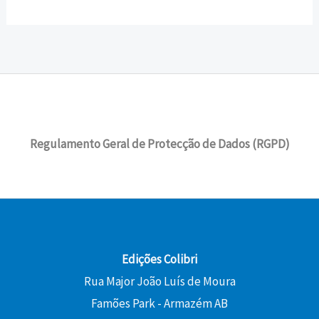
Regulamento Geral de Protecção de Dados (RGPD)
Edições Colibri
Rua Major João Luís de Moura
Famões Park - Armazém AB