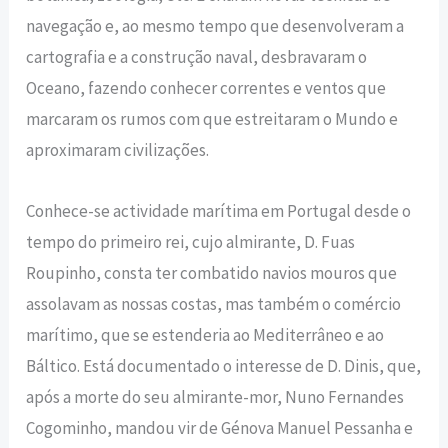
navegação e, ao mesmo tempo que desenvolveram a
cartografia e a construção naval, desbravaram o
Oceano, fazendo conhecer correntes e ventos que
marcaram os rumos com que estreitaram o Mundo e
aproximaram civilizações.
Conhece-se actividade marítima em Portugal desde o
tempo do primeiro rei, cujo almirante, D. Fuas
Roupinho, consta ter combatido navios mouros que
assolavam as nossas costas, mas também o comércio
marítimo, que se estenderia ao Mediterrâneo e ao
Báltico. Está documentado o interesse de D. Dinis, que,
após a morte do seu almirante-mor, Nuno Fernandes
Cogominho, mandou vir de Génova Manuel Pessanha e