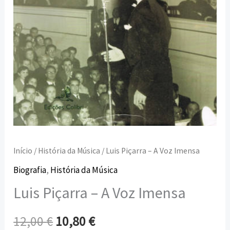
Início
/
História da Música
/ Luis Piçarra – A Voz Imensa
Biografia
,
História da Música
Luis Piçarra – A Voz Imensa
12,00
€
10,80
€