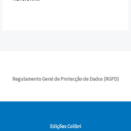
Regulamento Geral de Protecção de Dados (RGPD)
Edições Colibri