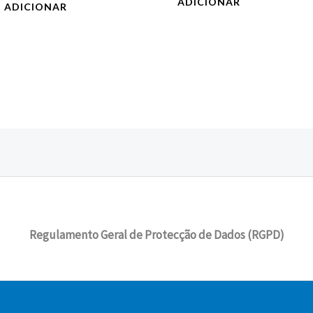
ADICIONAR
ADICIONAR
Regulamento Geral de Protecção de Dados (RGPD)