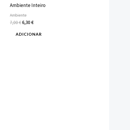
Ambiente Inteiro
Ambiente
7,00
€
6,30
€
ADICIONAR