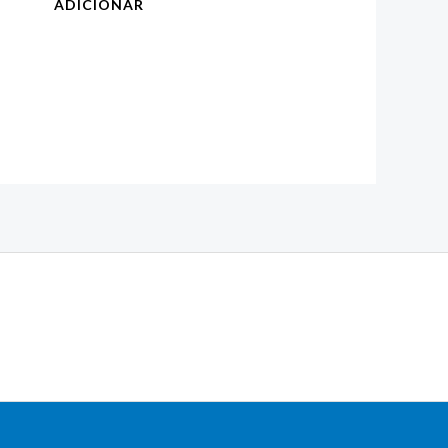
ADICIONAR