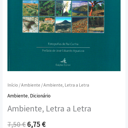
Início
/
Ambiente
/ Ambiente, Letra a Letra
Ambiente
,
Dicionário
Ambiente, Letra a Letra
7,50
€
6,75
€