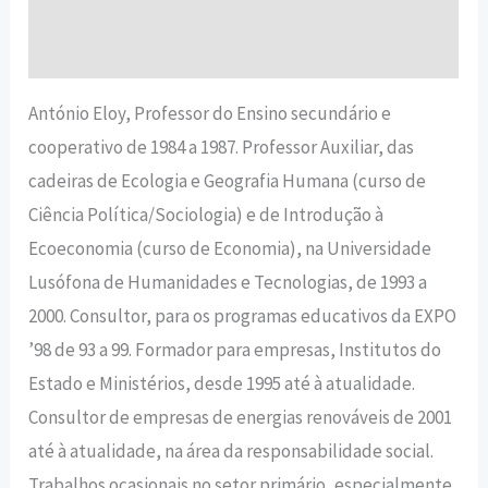
Avaliações (0)
António Eloy, Professor do Ensino secundário e
cooperativo de 1984 a 1987. Professor Auxiliar, das
cadeiras de Ecologia e Geografia Humana (curso de
Ciência Política/Sociologia) e de Introdução à
Ecoeconomia (curso de Economia), na Universidade
Lusófona de Humanidades e Tecnologias, de 1993 a
2000. Consultor, para os programas educativos da EXPO
’98 de 93 a 99. Formador para empresas, Institutos do
Estado e Ministérios, desde 1995 até à atualidade.
Consultor de empresas de energias renováveis de 2001
até à atualidade, na área da responsabilidade social.
Trabalhos ocasionais no setor primário, especialmente