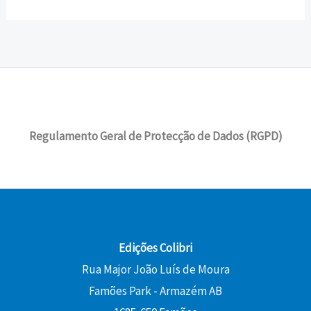
Regulamento Geral de Protecção de Dados (RGPD)
Edições Colibri
Rua Major João Luís de Moura
Famões Park - Armazém AB