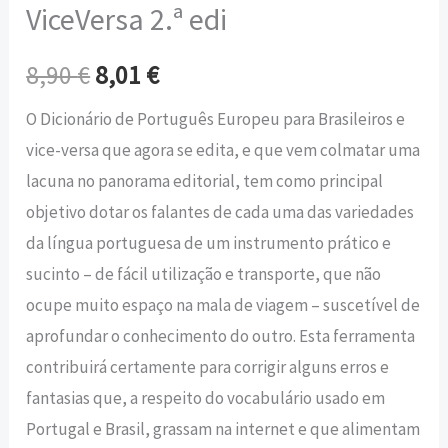
ViceVersa 2.ª edi
8,90
€
8,01
€
O Dicionário de Português Europeu para Brasileiros e
vice-versa que agora se edita, e que vem colmatar uma
lacuna no panorama editorial, tem como principal
objetivo dotar os falantes de cada uma das variedades
da língua portuguesa de um instrumento prático e
sucinto – de fácil utilização e transporte, que não
ocupe muito espaço na mala de viagem – suscetível de
aprofundar o conhecimento do outro. Esta ferramenta
contribuirá certamente para corrigir alguns erros e
fantasias que, a respeito do vocabulário usado em
Portugal e Brasil, grassam na internet e que alimentam