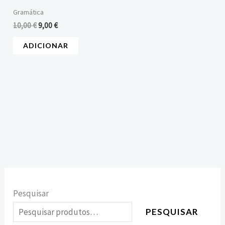
Gramática
10,00
€
9,00
€
ADICIONAR
Pesquisar
PESQUISAR