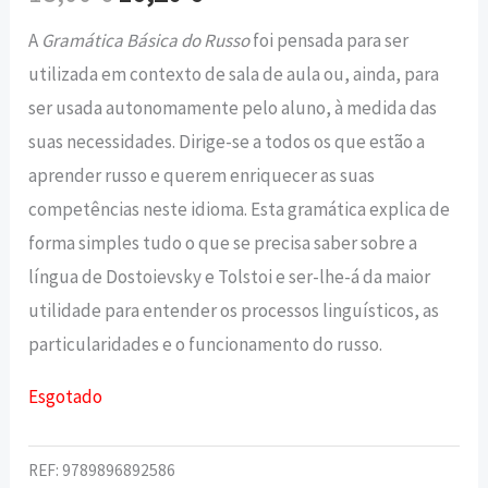
A
Gramática Básica do Russo
foi pensada para ser
utilizada em contexto de sala de aula ou, ainda, para
ser usada autonomamente pelo aluno, à medida das
suas necessidades. Dirige-se a todos os que estão a
aprender russo e querem enriquecer as suas
competências neste idioma. Esta gramática explica de
forma simples tudo o que se precisa saber sobre a
língua de Dostoievsky e Tolstoi e ser-lhe-á da maior
utilidade para entender os processos linguísticos, as
particularidades e o funcionamento do russo.
Esgotado
REF:
9789896892586