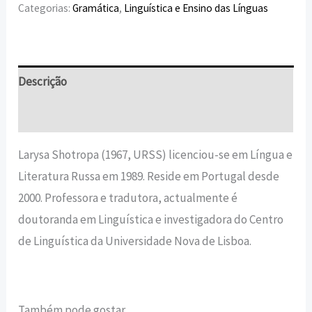
Categorias:
Gramática
,
Linguística e Ensino das Línguas
Descrição
Informação adicional
Larysa Shotropa (1967, URSS) licenciou-se em Língua e
Literatura Russa em 1989. Reside em Portugal desde
2000. Professora e tradutora, actualmente é
doutoranda em Linguística e investigadora do Centro
de Linguística da Universidade Nova de Lisboa.
Também pode gostar…