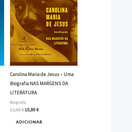
Carolina Maria de Jesus – Uma
Biografia NAS MARGENS DA
LITERATURA
Biografia
12,00
€
10,80
€
ADICIONAR