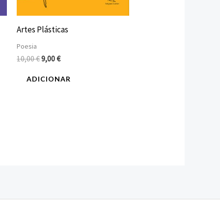
Artes Plásticas
Poesia
10,00
€
9,00
€
ADICIONAR