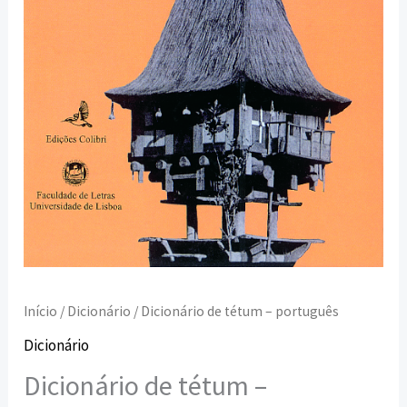
Início
/
Dicionário
/ Dicionário de tétum – português
Dicionário
Dicionário de tétum –