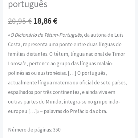
português
20,95
€
18,86
€
«
O Dicionário de Tétum-Português
, da autoria de Luís
Costa, representa uma ponte entre duas línguas de
famílias distantes. O tétum, língua nacional de Timor
Lorosa’e, pertence ao grupo das línguas malaio-
polinésias ou austronésias. […] O português,
actualmente língua materna ou oficial de sete países,
espalhados por três continentes, e ainda viva em
outras partes do Mundo, integra-se no grupo indo-
europeu […]» – palavras do Prefácio da obra.
Número de páginas: 350