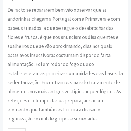
De facto se repararem bem vão observar que as
andorinhas chegam a Portugal com a Primavera e com
os seus trinados, a que se segue o desabrochar das
flores e frutos, é que nos anunciam os dias quentes e
soalheiros que se vão aproximando, dias nos quais
estas aves insectívoras costumam dispor de farta
alimentação. Foi em redor do fogo que se
estabeleceram as primeiras comunidades e as bases da
sedentarização. Encontramos sinais do tratamento de
alimentos nos mais antigos vestígios arqueológicos. As
refeições e o tempo da sua preparação são um
elemento que também estrutura a divisão e
organização sexual de grupos e sociedades.