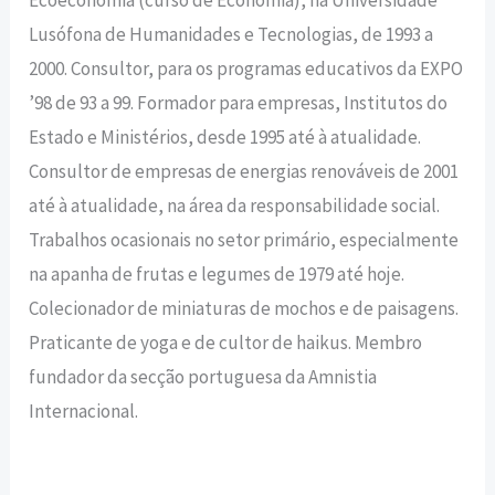
Lusófona de Humanidades e Tecnologias, de 1993 a
2000. Consultor, para os programas educativos da EXPO
’98 de 93 a 99. Formador para empresas, Institutos do
Estado e Ministérios, desde 1995 até à atualidade.
Consultor de empresas de energias renováveis de 2001
até à atualidade, na área da responsabilidade social.
Trabalhos ocasionais no setor primário, especialmente
na apanha de frutas e legumes de 1979 até hoje.
Colecionador de miniaturas de mochos e de paisagens.
Praticante de yoga e de cultor de haikus. Membro
fundador da secção portuguesa da Amnistia
Internacional.