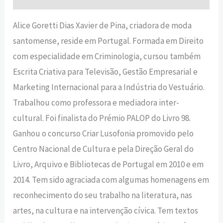
Alice Goretti Dias Xavier de Pina, criadora de moda
santomense, reside em Portugal. Formada em Direito
com especialidade em Criminologia, cursou também
Escrita Criativa para Televisão, Gestão Empresarial e
Marketing Internacional para a Indústria do Vestuário.
Trabalhou como professora e mediadora inter-
cultural. Foi finalista do Prémio PALOP do Livro 98.
Ganhou o concurso Criar Lusofonia promovido pelo
Centro Nacional de Cultura e pela Direção Geral do
Livro, Arquivo e Bibliotecas de Portugal em 2010 e em
2014. Tem sido agraciada com algumas homenagens em
reconhecimento do seu trabalho na literatura, nas
artes, na cultura e na intervenção cívica. Tem textos