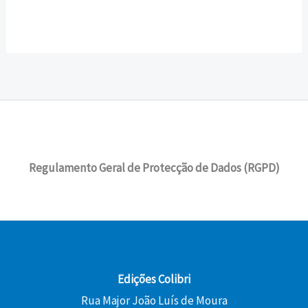
Regulamento Geral de Protecção de Dados (RGPD)
Edições Colibri
Rua Major João Luís de Moura