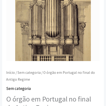
Regime
Início
/
Sem categoria
/ O órgão em Portugal no final do
Antigo Regime
Sem categoria
O órgão em Portugal no final