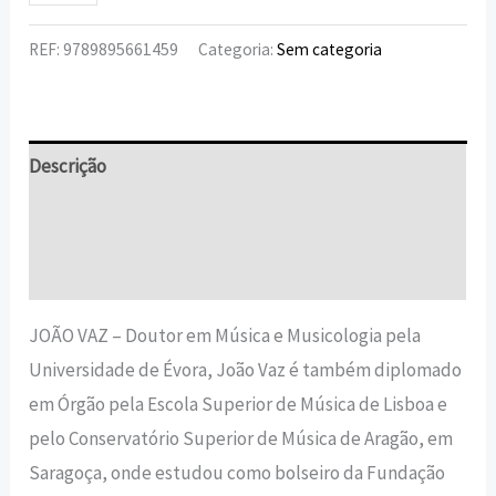
REF:
9789895661459
Categoria:
Sem categoria
Descrição
Informação adicional
Avaliações (0)
JOÃO VAZ – Doutor em Música e Musicologia pela
Universidade de Évora, João Vaz é também diplomado
em Órgão pela Escola Superior de Música de Lisboa e
pelo Conservatório Superior de Música de Aragão, em
Saragoça, onde estudou como bolseiro da Fundação