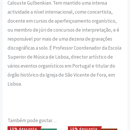
Calouste Gulbenkian. Tem mantido uma intensa
actividade a nível internacional, como concertista,
docente em cursos de aperfeiçoamento organístico,
ou membro de júri de concursos de interpretação, e é
responsável por mais de uma dezena de gravações
discográficas a solo. É Professor Coordenador da Escola
Superior de Música de Lisboa, director artístico de
vários eventos organísticos em Portugal e titular do
órgão histórico da Igreja de São Vicente de Fora, em
Lisboa.
Também pode gostar…
10% desconto
10% desconto