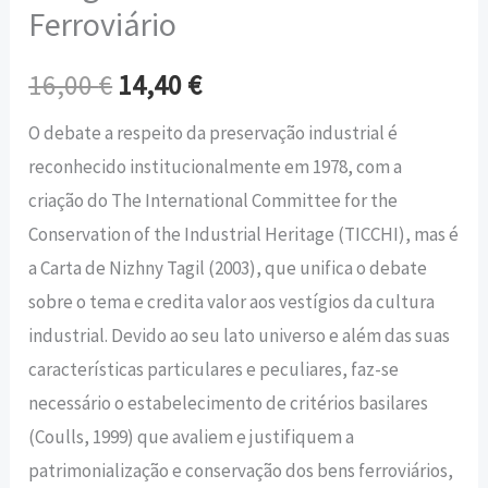
Ferroviário
16,00
€
14,40
€
O debate a respeito da preservação industrial é
reconhecido institucionalmente em 1978, com a
criação do The International Committee for the
Conservation of the Industrial Heritage (TICCHI), mas é
a Carta de Nizhny Tagil (2003), que unifica o debate
sobre o tema e credita valor aos vestígios da cultura
industrial. Devido ao seu lato universo e além das suas
características particulares e peculiares, faz-se
necessário o estabelecimento de critérios basilares
(Coulls, 1999) que avaliem e justifiquem a
patrimonialização e conservação dos bens ferroviários,