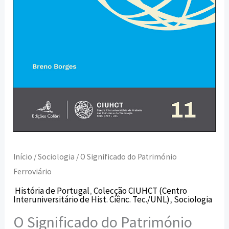
Início
/
Sociologia
/ O Significado do Património
Ferroviário
História de Portugal
,
Colecção CIUHCT (Centro
Interuniversitário de Hist. Ciênc. Tec./UNL)
,
Sociologia
O Significado do Património