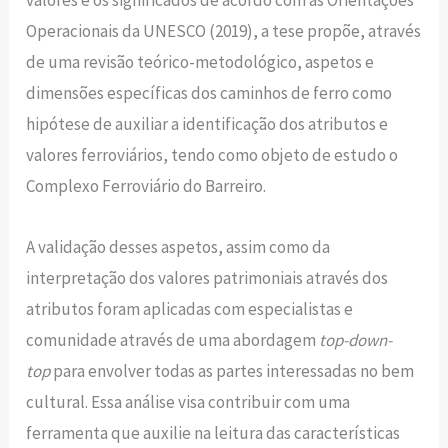
valores e os significados de acordo com as Orientações
Operacionais da UNESCO (2019), a tese propõe, através
de uma revisão teórico-metodológico, aspetos e
dimensões específicas dos caminhos de ferro como
hipótese de auxiliar a identificação dos atributos e
valores ferroviários, tendo como objeto de estudo o
Complexo Ferroviário do Barreiro.
A validação desses aspetos, assim como da
interpretação dos valores patrimoniais através dos
atributos foram aplicadas com especialistas e
comunidade através de uma abordagem
top-down-
top
para envolver todas as partes interessadas no bem
cultural. Essa análise visa contribuir com uma
ferramenta que auxilie na leitura das características