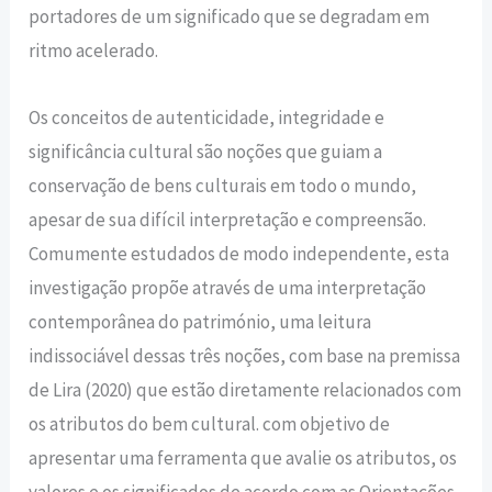
portadores de um significado que se degradam em
ritmo acelerado.
Os conceitos de autenticidade, integridade e
significância cultural são noções que guiam a
conservação de bens culturais em todo o mundo,
apesar de sua difícil interpretação e compreensão.
Comumente estudados de modo independente, esta
investigação propõe através de uma interpretação
contemporânea do património, uma leitura
indissociável dessas três noções, com base na premissa
de Lira (2020) que estão diretamente relacionados com
os atributos do bem cultural. com objetivo de
apresentar uma ferramenta que avalie os atributos, os