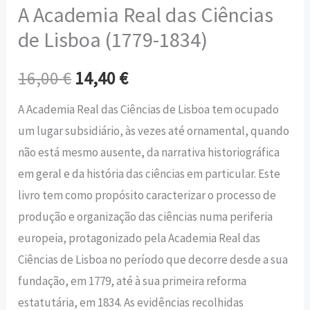
A Academia Real das Ciências
de Lisboa (1779-1834)
16,00
€
14,40
€
A Academia Real das Ciências de Lisboa tem ocupado
um lugar subsidiário, às vezes até ornamental, quando
não está mesmo ausente, da narrativa historiográfica
em geral e da história das ciências em particular. Este
livro tem como propósito caracterizar o processo de
produção e organização das ciências numa periferia
europeia, protagonizado pela Academia Real das
Ciências de Lisboa no período que decorre desde a sua
fundação, em 1779, até à sua primeira reforma
estatutária, em 1834. As evidências recolhidas