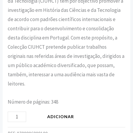
da Tecnologia (CIUHCT) tem por objectivo promover a
investigação em História das Ciências e da Tecnologia
de acordo com padrões científicos internacionais e
contribuir para o desenvolvimento e consolidação
desta disciplina em Portugal. Com este propósito, a
Colecção CIUHCT pretende publicar trabalhos
originais nas referidas áreas de investigação, dirigidos a
um público académico diversificado, que possam,
também, interessar a uma audiência mais vasta de
leitores.
Número de páginas: 348
ADICIONAR