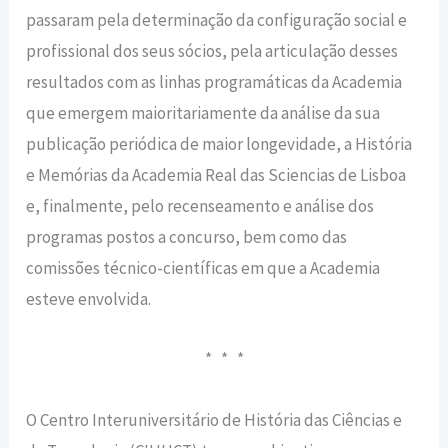
passaram pela determinação da configuração social e
profissional dos seus sócios, pela articulação desses
resultados com as linhas programáticas da Academia
que emergem maioritariamente da análise da sua
publicação periódica de maior longevidade, a História
e Memórias da Academia Real das Sciencias de Lisboa
e, finalmente, pelo recenseamento e análise dos
programas postos a concurso, bem como das
comissões técnico-científicas em que a Academia
esteve envolvida.
* * *
O Centro Interuniversitário de História das Ciências e