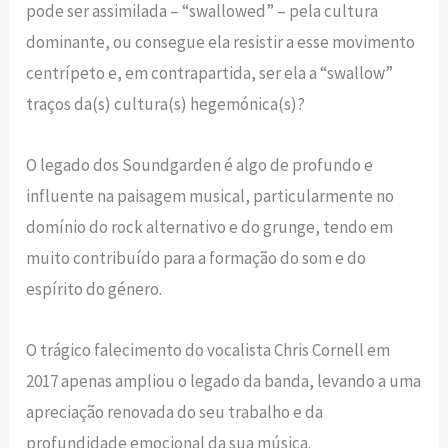
pode ser assimilada – “swallowed” – pela cultura
dominante, ou consegue ela resistir a esse movimento
centrípeto e, em contrapartida, ser ela a “swallow”
traços da(s) cultura(s) hegemónica(s)?
O legado dos Soundgarden é algo de profundo e
influente na paisagem musical, particularmente no
domínio do rock alternativo e do grunge, tendo em
muito contribuído para a formação do som e do
espírito do género.
O trágico falecimento do vocalista Chris Cornell em
2017 apenas ampliou o legado da banda, levando a uma
apreciação renovada do seu trabalho e da
profundidade emocional da sua música.