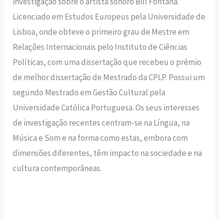
investigação sobre o artista sonoro Bill Fontana.
Licenciado em Estudos Europeus pela Universidade de
Lisboa, onde obteve o primeiro grau de Mestre em
Relações Internacionais pelo Instituto de Ciências
Políticas, com uma dissertação que recebeu o prémio
de melhor dissertação de Mestrado da CPLP. Possui um
segundo Mestrado em Gestão Cultural pela
Universidade Católica Portuguesa. Os seus interesses
de investigação recentes centram-se na Língua, na
Música e Som e na forma como estas, embora com
dimensões diferentes, têm impacto na sociedade e na
cultura contemporâneas.