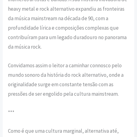
heavy metal e rock alternativo expandiu as fronteiras
da música mainstream na década de 90, com a
profundidade lírica e composições complexas que
contribuíram para um legado duradouro no panorama
da música rock.
Convidamos assim o leitor a caminhar connosco pelo
mundo sonoro da história do rock alternativo, onde a
originalidade surge em constante tensão com as
pressões de ser engolido pela cultura mainstream.
***
Como é que uma cultura marginal, alternativa até,