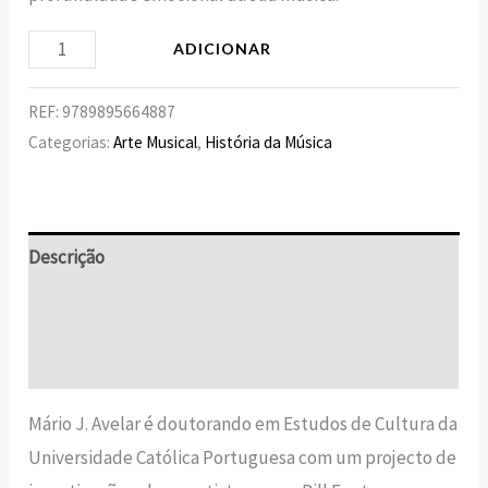
ADICIONAR
REF:
9789895664887
Categorias:
Arte Musical
,
História da Música
Descrição
Informação adicional
Avaliações (0)
Mário J. Avelar é doutorando em Estudos de Cultura da
Universidade Católica Portuguesa com um projecto de