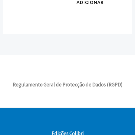
ADICIONAR
Regulamento Geral de Protecção de Dados (RGPD)
Edições Colibri