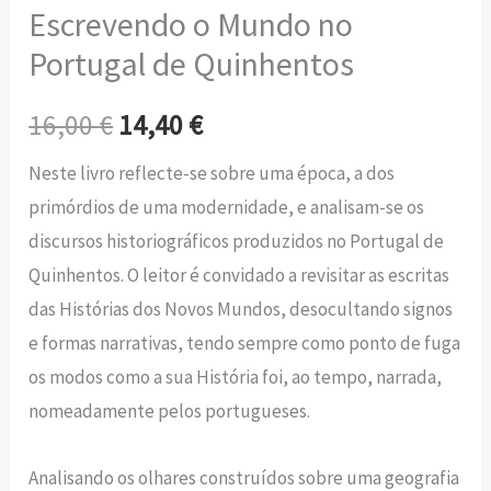
Escrevendo o Mundo no
Portugal de Quinhentos
16,00
€
14,40
€
Neste livro reflecte-se sobre uma época, a dos
primórdios de uma modernidade, e analisam-se os
discursos historiográficos produzidos no Portugal de
Quinhentos. O leitor é convidado a revisitar as escritas
das Histórias dos Novos Mundos, desocultando signos
e formas narrativas, tendo sempre como ponto de fuga
os modos como a sua História foi, ao tempo, narrada,
nomeadamente pelos portugueses.
Analisando os olhares construídos sobre uma geografia