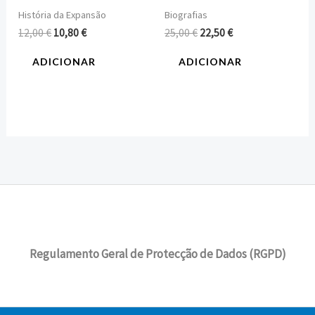
História da Expansão
Biografias
12,00
€
10,80
€
25,00
€
22,50
€
ADICIONAR
ADICIONAR
Regulamento Geral de Protecção de Dados (RGPD)