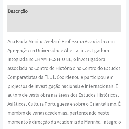
Descrição
Informação adicional
Ana Paula Menino Avelar é Professora Associada com
Agregação na Universidade Aberta, investigadora
integrada no CHAM-FCSH-UNL, e investigadora
associada no Centro de História e no Centro de Estudos
Comparatistas da FLUL. Coordenou e participou em
projectos de investigação nacionais e internacionais. É
autora de vasta obra nas áreas dos Estudos Históricos,
Asiáticos, Cultura Portuguesa e sobre o Orientalismo. É
membro de várias academias, pertencendo neste
momento à direcção da Academia de Marinha. Integra o