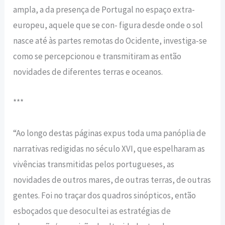
ampla, a da presença de Portugal no espaço extra-
europeu, aquele que se con- figura desde onde o sol
nasce até às partes remotas do Ocidente, investiga-se
como se percepcionou e transmitiram as então
novidades de diferentes terras e oceanos.
***
“Ao longo destas páginas expus toda uma panóplia de
narrativas redigidas no século XVI, que espelharam as
vivências transmitidas pelos portugueses, as
novidades de outros mares, de outras terras, de outras
gentes. Foi no traçar dos quadros sinópticos, então
esboçados que desocultei as estratégias de