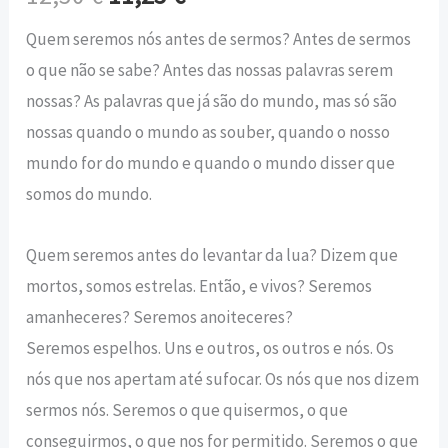
Quem seremos nós antes de sermos? Antes de sermos
o que não se sabe? Antes das nossas palavras serem
nossas? As palavras que já são do mundo, mas só são
nossas quando o mundo as souber, quando o nosso
mundo for do mundo e quando o mundo disser que
somos do mundo.
Quem seremos antes do levantar da lua? Dizem que
mortos, somos estrelas. Então, e vivos? Seremos
amanheceres? Seremos anoiteceres?
Seremos espelhos. Uns e outros, os outros e nós. Os
nós que nos apertam até sufocar. Os nós que nos dizem
sermos nós. Seremos o que quisermos, o que
conseguirmos, o que nos for permitido. Seremos o que