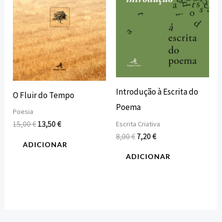
Introdução à Escrita do
O Fluir do Tempo
Poema
Poesia
Escrita Criativa
15,00
€
13,50
€
8,00
€
7,20
€
ADICIONAR
ADICIONAR