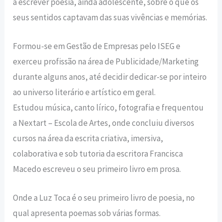
a escrever poesia, ainda adolescente, sobre o que os
seus sentidos captavam das suas vivências e memórias.
Formou-se em Gestão de Empresas pelo ISEG e
exerceu profissão na área de Publicidade/Marketing
durante alguns anos, até decidir dedicar-se por inteiro
ao universo literário e artístico em geral.
Estudou música, canto lírico, fotografia e frequentou
a Nextart – Escola de Artes, onde concluiu diversos
cursos na área da escrita criativa, imersiva,
colaborativa e sob tutoria da escritora Francisca
Macedo escreveu o seu primeiro livro em prosa.
Onde a Luz Toca é o seu primeiro livro de poesia, no
qual apresenta poemas sob várias formas.