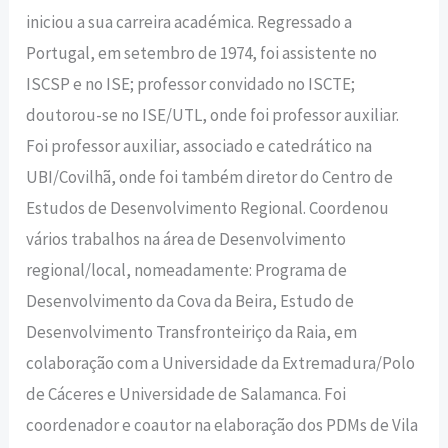
iniciou a sua carreira académica. Regressado a
Portugal, em setembro de 1974, foi assistente no
ISCSP e no ISE; professor convidado no ISCTE;
doutorou-se no ISE/UTL, onde foi professor auxiliar.
Foi professor auxiliar, associado e catedrático na
UBI/Covilhã, onde foi também diretor do Centro de
Estudos de Desenvolvimento Regional. Coordenou
vários trabalhos na área de Desenvolvimento
regional/local, nomeadamente: Programa de
Desenvolvimento da Cova da Beira, Estudo de
Desenvolvimento Transfronteiriço da Raia, em
colaboração com a Universidade da Extremadura/Polo
de Cáceres e Universidade de Salamanca. Foi
coordenador e coautor na elaboração dos PDMs de Vila