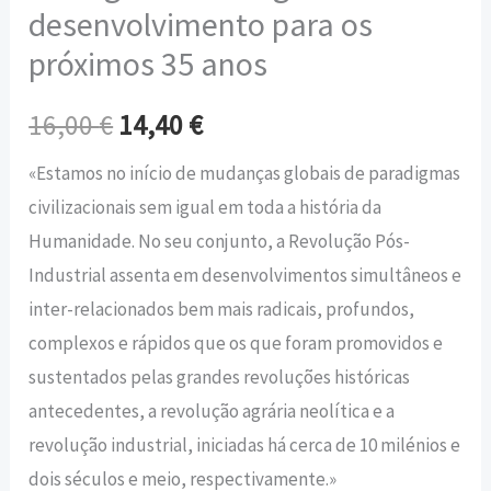
desenvolvimento para os
próximos 35 anos
16,00
€
14,40
€
«Estamos no início de mudanças globais de paradigmas
civilizacionais sem igual em toda a história da
Humanidade. No seu conjunto, a Revolução Pós-
Industrial assenta em desenvolvimentos simultâneos e
inter-relacionados bem mais radicais, profundos,
complexos e rápidos que os que foram promovidos e
sustentados pelas grandes revoluções históricas
antecedentes, a revolução agrária neolítica e a
revolução industrial, iniciadas há cerca de 10 milénios e
dois séculos e meio, respectivamente.»