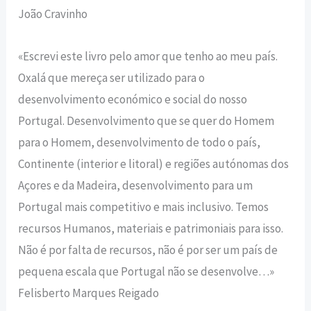
João Cravinho
«Escrevi este livro pelo amor que tenho ao meu país.
Oxalá que mereça ser utilizado para o
desenvolvimento económico e social do nosso
Portugal. Desenvolvimento que se quer do Homem
para o Homem, desenvolvimento de todo o país,
Continente (interior e litoral) e regiões autónomas dos
Açores e da Madeira, desenvolvimento para um
Portugal mais competitivo e mais inclusivo. Temos
recursos Humanos, materiais e patrimoniais para isso.
Não é por falta de recursos, não é por ser um país de
pequena escala que Portugal não se desenvolve…»
Felisberto Marques Reigado