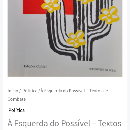
Início
/
Política
/ À Esquerda do Possível – Textos de
Combate
Política
À Esquerda do Possível – Textos