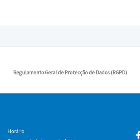
Regulamento Geral de Protecção de Dados (RGPD)
Horário