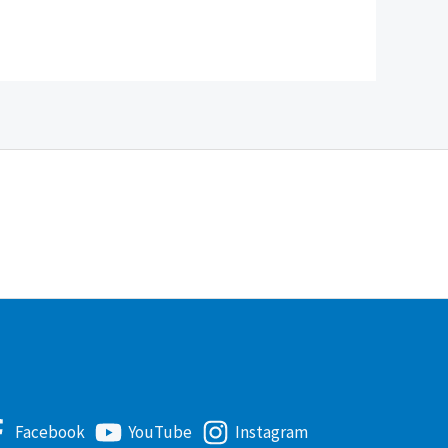
Facebook
YouTube
Instagram