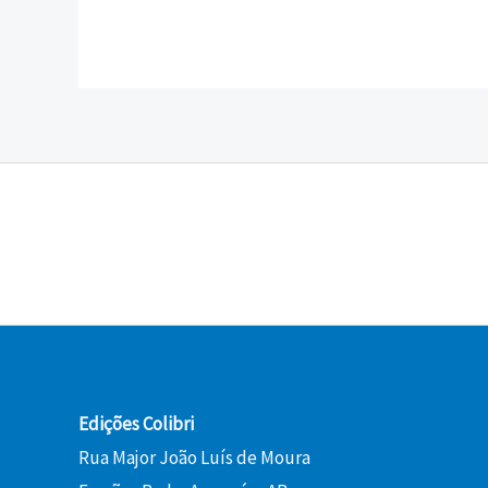
Edições Colibri
Rua Major João Luís de Moura