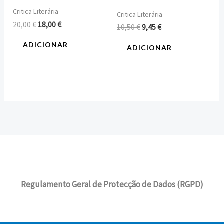
Critica Literária
Critica Literária
20,00
€
18,00
€
10,50
€
9,45
€
ADICIONAR
ADICIONAR
Regulamento Geral de Protecção de Dados (RGPD)