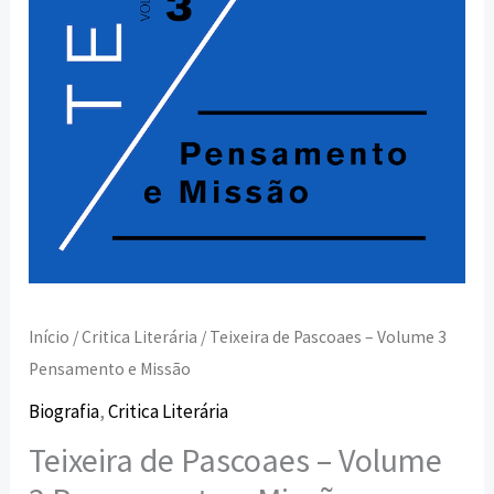
Missão
Início
/
Critica Literária
/ Teixeira de Pascoaes – Volume 3
Pensamento e Missão
Biografia
,
Critica Literária
Teixeira de Pascoaes – Volume