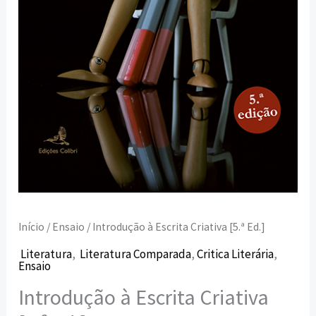
Início
/
Ensaio
/ Introdução à Escrita Criativa [5.ª Ed.]
Literatura
,
Literatura Comparada
,
Critica Literária
,
Ensaio
Introdução à Escrita Criativa