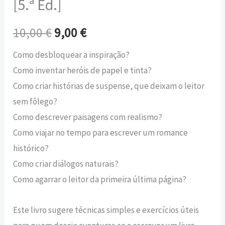
[5.ª Ed.]
10,00
€
9,00
€
Como desbloquear a inspiração?
Como inventar heróis de papel e tinta?
Como criar histórias de suspense, que deixam o leitor
sem fôlego?
Como descrever paisagens com realismo?
Como viajar no tempo para escrever um romance
histórico?
Como criar diálogos naturais?
Como agarrar o leitor da primeira última página?
Este livro sugere técnicas simples e exercícios úteis