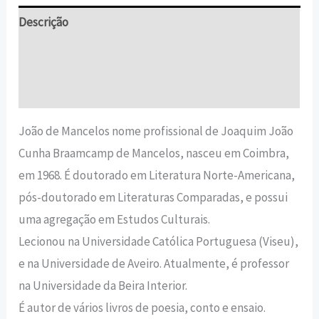
Descrição
Informação adicional
Avaliações (0)
João de Mancelos nome profissional de Joaquim João
Cunha Braamcamp de Mancelos, nasceu em Coimbra,
em 1968. É doutorado em Literatura Norte-Americana,
pós-doutorado em Literaturas Comparadas, e possui
uma agregação em Estudos Culturais.
Lecionou na Universidade Católica Portuguesa (Viseu),
e na Universidade de Aveiro. Atualmente, é professor
na Universidade da Beira Interior.
É autor de vários livros de poesia, conto e ensaio.