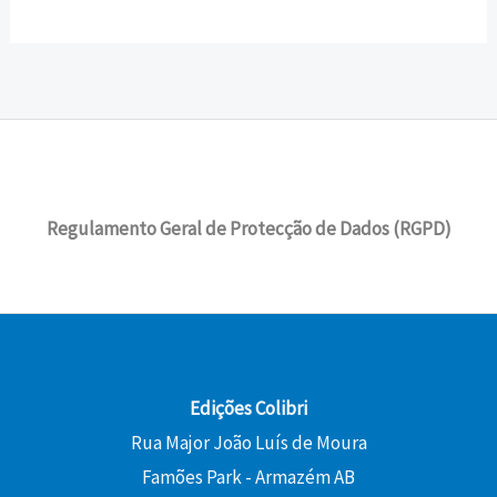
Regulamento Geral de Protecção de Dados (RGPD)
Edições Colibri
Rua Major João Luís de Moura
Famões Park - Armazém AB