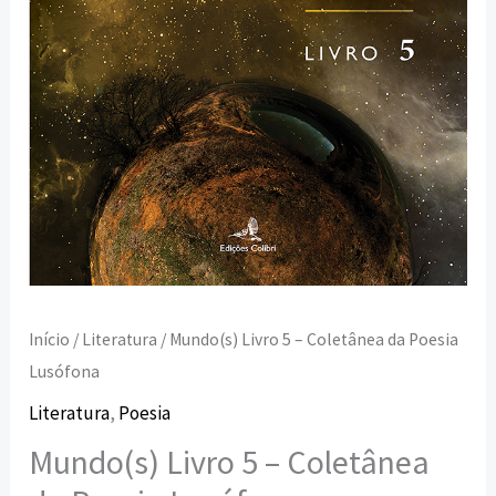
Início
/
Literatura
/ Mundo(s) Livro 5 – Coletânea da Poesia
Lusófona
Literatura
,
Poesia
Mundo(s) Livro 5 – Coletânea