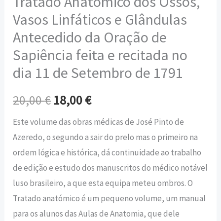
Tratado Anatómico dos Ossos,
Vasos Linfáticos e Glândulas
Antecedido da Oração de
Sapiência feita e recitada no
dia 11 de Setembro de 1791
20,00
€
18,00
€
Este volume das obras médicas de José Pinto de
Azeredo, o segundo a sair do prelo mas o primeiro na
ordem lógica e histórica, dá continuidade ao trabalho
de edição e estudo dos manuscritos do médico notável
luso brasileiro, a que esta equipa meteu ombros. O
Tratado anatómico é um pequeno volume, um manual
para os alunos das Aulas de Anatomia, que dele