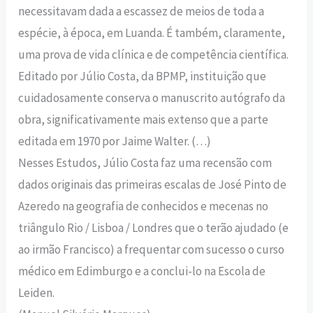
necessitavam dada a escassez de meios de toda a
espécie, à época, em Luanda. É também, claramente,
uma prova de vida clínica e de competência científica.
Editado por Júlio Costa, da BPMP, instituição que
cuidadosamente conserva o manuscrito autógrafo da
obra, significativamente mais extenso que a parte
editada em 1970 por Jaime Walter. (…)
Nesses Estudos, Júlio Costa faz uma recensão com
dados originais das primeiras escalas de José Pinto de
Azeredo na geografia de conhecidos e mecenas no
triângulo Rio / Lisboa / Londres que o terão ajudado (e
ao irmão Francisco) a frequentar com sucesso o curso
médico em Edimburgo e a conclui-lo na Escola de
Leiden.