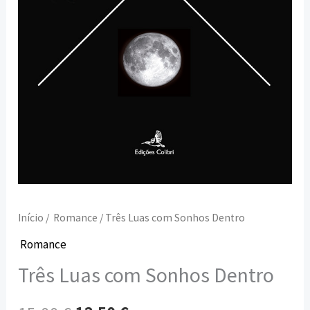
Início
/
Romance
/ Três Luas com Sonhos Dentro
Romance
Três Luas com Sonhos Dentro