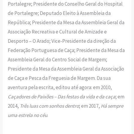
Portalegre; Presidente do Conselho Geral do Hospital
de Portalegre; Deputado Eleito à Assembleia da
República; Presidente da Mesa da Assembleia Geral da
Associação Recreativa e Cultural de Amizade e
Desporto – O Arado; Vice-Presidente da direção da
Federação Portuguesa de Caça; Presidente da Mesa da
Assembleia Geral do Centro Social de Margem;
Presidente da Mesa da Assembleia Geral da Associação
de Caça e Pesca da Freguesia de Margem. Da sua
aventura pela escrita, editou até agora: em 2010,
Caçadores de Paixões – Das festas da vida e da caça
; em
2014,
Três luas com sonhos dentro
; em 2017,
Há sempre
uma estrela no céu
.