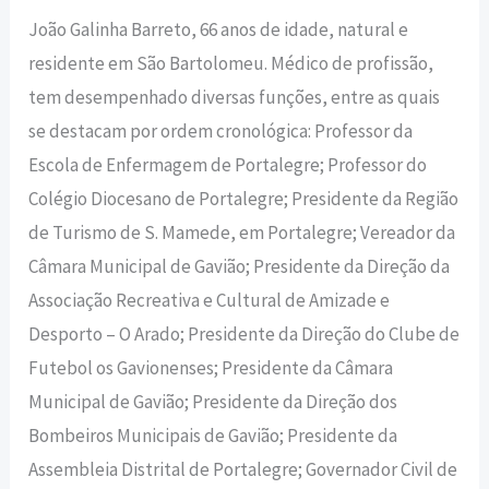
João Galinha Barreto, 66 anos de idade, natural e
residente em São Bartolomeu. Médico de profissão,
tem desempenhado diversas funções, entre as quais
se destacam por ordem cronológica: Professor da
Escola de Enfermagem de Portalegre; Professor do
Colégio Diocesano de Portalegre; Presidente da Região
de Turismo de S. Mamede, em Portalegre; Vereador da
Câmara Municipal de Gavião; Presidente da Direção da
Associação Recreativa e Cultural de Amizade e
Desporto – O Arado; Presidente da Direção do Clube de
Futebol os Gavionenses; Presidente da Câmara
Municipal de Gavião; Presidente da Direção dos
Bombeiros Municipais de Gavião; Presidente da
Assembleia Distrital de Portalegre; Governador Civil de