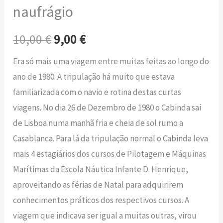
naufrágio
10,00
€
9,00
€
Era só mais uma viagem entre muitas feitas ao longo do
ano de 1980. A tripulação há muito que estava
familiarizada com o navio e rotina destas curtas
viagens. No dia 26 de Dezembro de 1980 o Cabinda sai
de Lisboa numa manhã fria e cheia de sol rumo a
Casablanca. Para lá da tripulação normal o Cabinda leva
mais 4 estagiários dos cursos de Pilotagem e Máquinas
Marítimas da Escola Náutica Infante D. Henrique,
aproveitando as férias de Natal para adquirirem
conhecimentos práticos dos respectivos cursos. A
viagem que indicava ser igual a muitas outras, virou