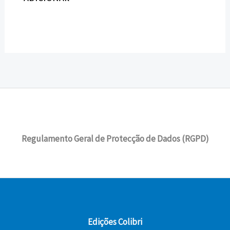
Regulamento Geral de Protecção de Dados (RGPD)
Edições Colibri