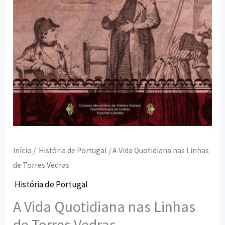
Início
/
História de Portugal
/ A Vida Quotidiana nas Linhas
de Torres Vedras
História de Portugal
A Vida Quotidiana nas Linhas
de Torres Vedras