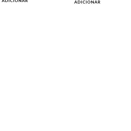
ADICIONAR
ADICIONAR