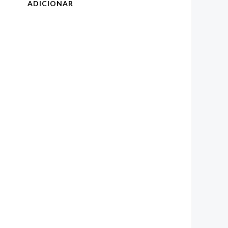
ADICIONAR