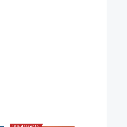
10% desconto