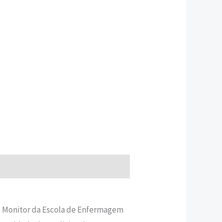
, e Monitor da Escola de Enfermagem