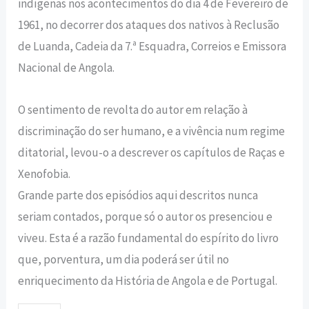
indígenas nos acontecimentos do dia 4 de Fevereiro de
1961, no decorrer dos ataques dos nativos à Reclusão
de Luanda, Cadeia da 7.ª Esquadra, Correios e Emissora
Nacional de Angola.
O sentimento de revolta do autor em relação à
discriminação do ser humano, e a vivência num regime
ditatorial, levou-o a descrever os capítulos de Raças e
Xenofobia.
Grande parte dos episódios aqui descritos nunca
seriam contados, porque só o autor os presenciou e
viveu. Esta é a razão fundamental do espírito do livro
que, porventura, um dia poderá ser útil no
enriquecimento da História de Angola e de Portugal.