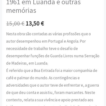
1961 em Luanda e outras
memórias
15,00
€
13,50
€
Nesta obra são contadas as várias profissões que o
autor desempenhou em Portugal e Angola. Por
necessidade de trabalho teve o desafio de
desempenhar funções de Guarda Livros numa Serração
de Madeiras, em Luanda.
É referido que a Boa Entrada foi a maior companhia de
café e palmar do mundo. As contingências e
adversidades que o autor teve de enfrentar e, a guerra
de que deu conta e assistiu, foram marcantes. Neste
contexto, relata a sua vivência e apoio prestado aos