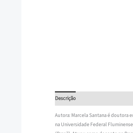
Descrição
Informação adicional
Autora: Marcela Santana é doutora 
na Universidade Federal Fluminense (